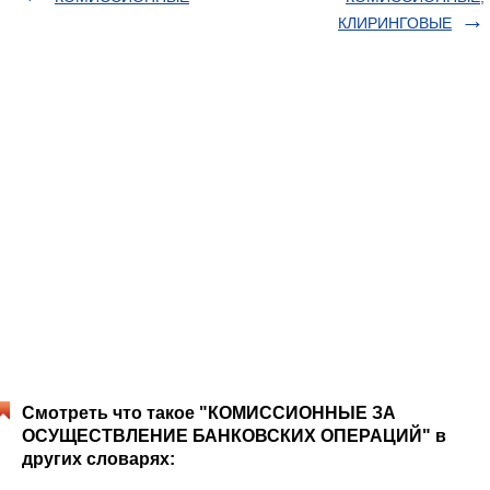
КЛИРИНГОВЫЕ
Смотреть что такое "КОМИССИОННЫЕ ЗА
ОСУЩЕСТВЛЕНИЕ БАНКОВСКИХ ОПЕРАЦИЙ" в
других словарях: