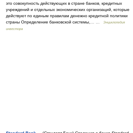
это совокупность действующих в стране банков, кредитных
учреждений и отдельных экономических организаций, которые
действуют по единым правилам денежно кредитной политики
страны Определение банковской системы,… …
Энциклопедия
инвестора