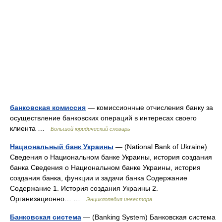
банковская комиссия
— комиссионные отчисления банку за
осуществление банковских операций в интересах своего
клиента …
Большой юридический словарь
Национальный банк Украины
— (National Bank of Ukraine)
Сведения о Национальном банке Украины, история создания
банка Сведения о Национальном банке Украины, история
создания банка, функции и задачи банка Содержание
Содержание 1. История создания Украины 2.
Организационно… …
Энциклопедия инвестора
Банковская система
— (Banking System) Банковская система